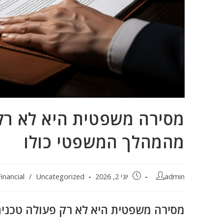
מסירה משפטית היא לא רק 
מהמהלך המשפטי כולו
admin
יוני 2, 2026
Uncategorized
/
Financial
מסירה משפטית היא לא רק פעולה טכנית