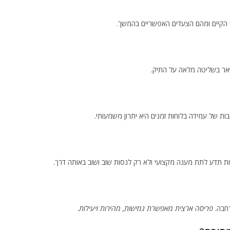
י הקיים ומהם הצעדים האפשריים בהמשך.
שאר בשליטה מלאה על התיק.
ות של עמידה בלוחות זמנים היא יתרון משמעותי.
 תדע לתת מענה מקצועי ולא רק לנסות שוב ושוב באותה דרך.
רחבה.
פריסה ארצית מאפשרת גמישות, מהירות ויעילות
.