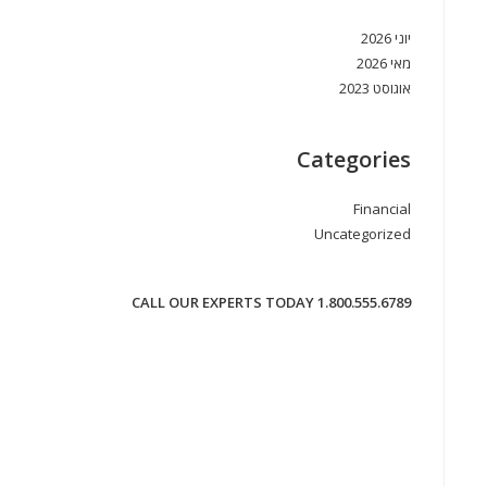
יוני 2026
מאי 2026
אוגוסט 2023
Categories
Financial
Uncategorized
CALL OUR EXPERTS TODAY 1.800.555.6789