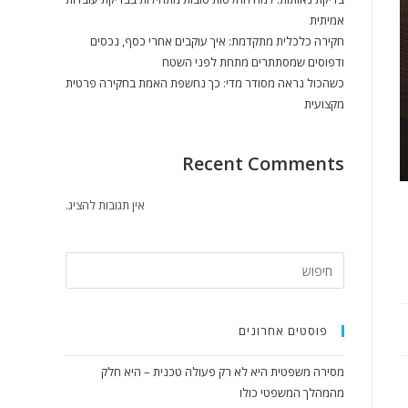
אמיתית
חקירה כלכלית מתקדמת: איך עוקבים אחרי כסף, נכסים
ודפוסים שמסתתרים מתחת לפני השטח
כשהכול נראה מסודר מדי: כך נחשפת האמת בחקירה פרטית
מקצועית
Recent Comments
אין תגובות להציג.
פוסטים אחרונים
מסירה משפטית היא לא רק פעולה טכנית – היא חלק
מהמהלך המשפטי כולו