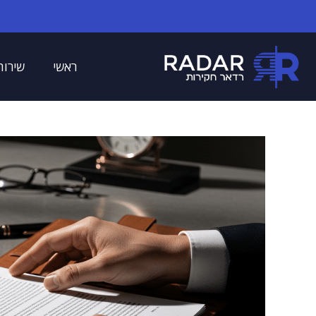
ראשי
שירות