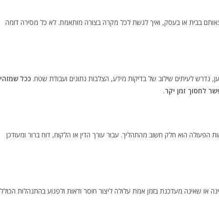
צאותם בבית או בעסק, ואיך לגשת לכל מקרה בצורה מותאמת. לא כל מסירה דומה
 נדרש לעיתים שילוב של בדיקות מידע, הצלבות נתונים ועבודת שטח.
ככל שמזהי
שר לחסוך זמן יקר
.
אות הפעולה הוא חלק חשוב מהתהליך. עבור עורך הדין או הלקוח, דוח ברור ומעודכן
נה או שאינה מעדכנת בזמן אמת עלולה ליצור חוסר ודאות ולפגוע בהתנהלות הכולל