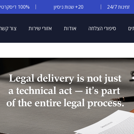
זמינות 24/7
20+ שנות ניסיון
100% דיסקרטיות
ים
סיפורי הצלחה
אודות
אזורי שירות
צור קשר