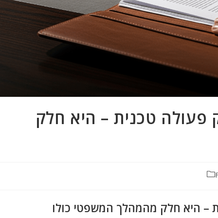
פעולה טכנית – היא חלק
 – היא חלק מהמהלך המשפטי כולו