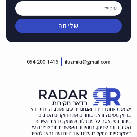
שליחה
054-200-1416
iluzmiki@gmail.com
יש אמת אחת ויחידה ואנחנו יודעים זאת בחקירות רדאר
בדיוק מסיבה זו אנו בוחרים את החוקרים הטובים
ביותר בפינצטה על מנת לוודא שתקבלו את השירות
הטוב ביותר שניתן, במהירות האפשרית תוך שמירה על
דיסקרטיות. התקשרו אלינו עוד היום ואנו נדאג להפיג