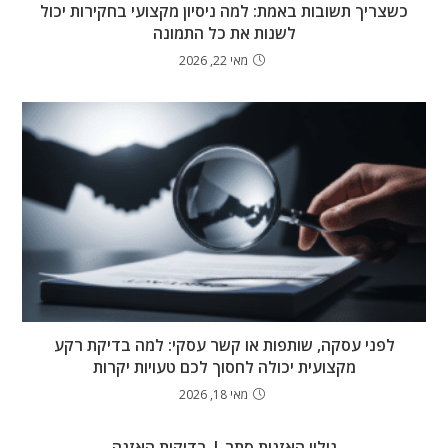
כשצריך תשובות באמת: למה ניסיון מקצועי בחקירות יכול
לשנות את כל התמונה
מאי 22, 2026
לפני עסקה, שותפות או קשר עסקי: למה בדיקת רקע
מקצועית יכולה לחסוך לכם טעויות יקרות
מאי 18, 2026
גילוי האזנות סתר | בדיקות האזנה