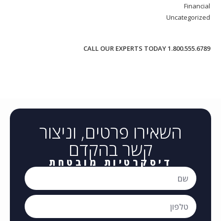
Financial
Uncategorized
CALL OUR EXPERTS TODAY 1.800.555.6789
השאירו פרטים, וניצור
קשר בהקדם
דיסקרטיות מובטחת