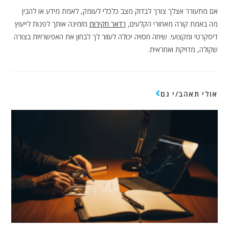
אם מתעורר אצלך צורך לבדוק מצב כלכלי לעומק, לאמת מידע או להבין
מה באמת קורה מאחורי הקלעים,
רדאר חקירות
מזמינה אותך לפנות לייעוץ
דיסקרטי ומקצועי. שיחה חסויה יכולה לעזור לך לבחון את האפשרויות בצורה
שקולה, מדויקת ואחראית.
אולי תאהב/י גם