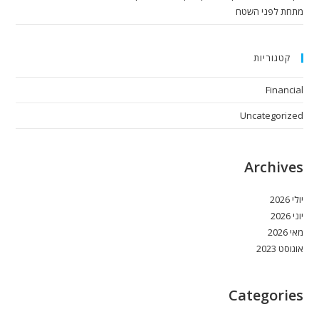
מתחת לפני השטח
קטגוריות
Financial
Uncategorized
Archives
יולי 2026
יוני 2026
מאי 2026
אוגוסט 2023
Categories