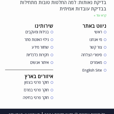
בדיקת נאותות: למה החלטות טובות מתחילות
בבדיקת עובדות אמיתית
קרא עוד »
ניווט באתר
שירותינו
ראשי
בגידות ומעקבים
מי אנחנו
גילוי האזנות סתר
צור קשר
שחזור מידע
סיפורי הצלחה
חקירות כלכליות
מאמרים
איתור אנשים
English Site
איזורים בארץ
חוקר פרטי בצפון
חוקר פרטי במרכז
חוקר פרטי בחיפה