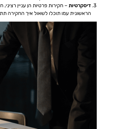
דיסקרטיות
– חקירות פרטיות הן עניין רציני,
הראשונית עמו תוכלו לשאול איך החקירה תתנ