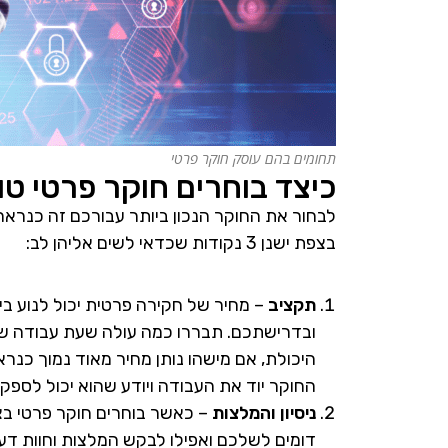
תחומים בהם עוסק חוקר פרטי
כיצד בוחרים חוקר פרטי ט
לבחור את החוקר הנכון ביותר עבורכם זה כנראה 
בצפת ישנן 3 נקודות שכדאי לשים אליהן לב:
תקציב
– מחיר של חקירה פרטית יכול לנוע בי
ובדרישתכם. תבררו כמה עולה שעת עבודה של 
היכולת, אם מישהו נותן מחיר מאוד נמוך כנר
החוקר יוד את העבודה ויודע שהוא יכול לספק
ניסיון והמלצות
– כאשר בוחרים חוקר פרטי בצפ
דומים לשלכם ואפילו לבקש המלצות וחוות דע