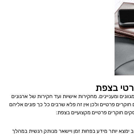
רטי בצפת
ונים ומעניינים. מחקירות אישיות ועד חקירות של ארגונים
 חוקרים פרטיים ולכן אין זה פלא שרבים כל כך פונים אליהם
ים חוקרים פרטיים מקצועיים בצפת:
ב ימצא יותר מידע בפחות זמן ויישאר מנותק רגשית במהלך