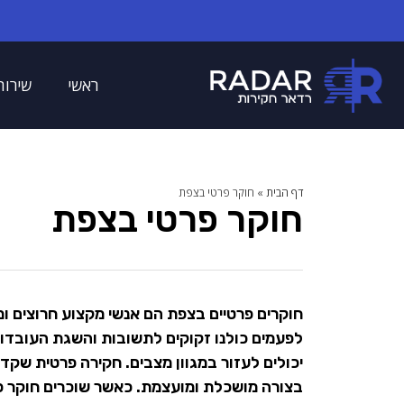
ראשי
שירות
דף הבית
»
חוקר פרטי בצפת
חוקר פרטי בצפת
חוקרים פרטיים בצפת הם אנשי מקצוע חרוצים ומ
לפעמים כולנו זקוקים לתשובות והשגת העובדות 
יכולים לעזור במגוון מצבים. חקירה פרטית שקד
בצורה מושכלת ומועצמת. כאשר שוכרים חוקר פר