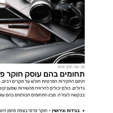
איך עוזר חוקר פרטי
תחומים בהם עוסק חוקר פ
תחום החקירות הפרטיות חולש על מקרים רבים, מגו
גדולים, כולם יכולים להרוויח מהשירות שמעניקים
בבקשה לעזרה. מבין התחומים הבולטים בהם עוסק
בגידות וגירושין
– חוקר פרטי בצפת מיומן היט