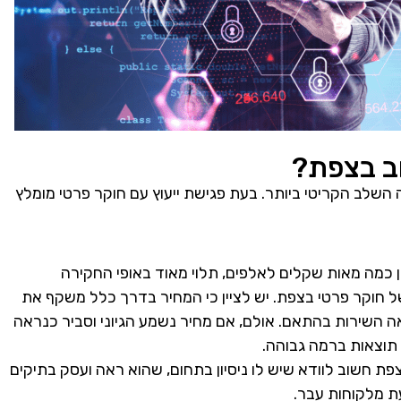
וב בצפת?
השלב הקריטי ביותר. בעת פגישת ייעוץ עם חוקר פרטי מומלץ
ן כמה מאות שקלים לאלפים, תלוי מאוד באופי החקירה
חוקר פרטי בצפת. יש לציין כי המחיר בדרך כלל משקף את
אה השירות בהתאם. אולם, אם מחיר נשמע הגיוני וסביר כנראה
 תוצאות ברמה גבוהה.
ת חשוב לוודא שיש לו ניסיון בתחום, שהוא ראה ועסק בתיקים
ת מלקוחות עבר.