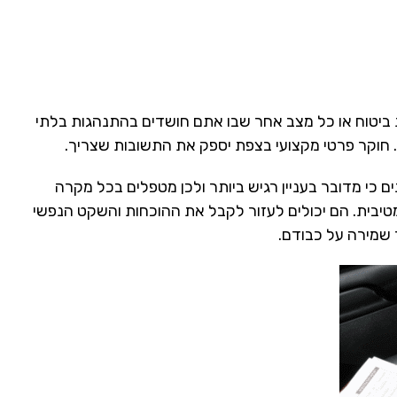
ת ביטוח או כל מצב אחר שבו אתם חושדים בהתנהגות בלתי
ם. חוקר פרטי מקצועי בצפת יספק את התשובות שצריך.
ם כי מדובר בעניין רגיש ביותר ולכן מטפלים בכל מקרה
טיבית. הם יכולים לעזור לקבל את ההוכחות והשקט הנפשי
 שמירה על כבודם.