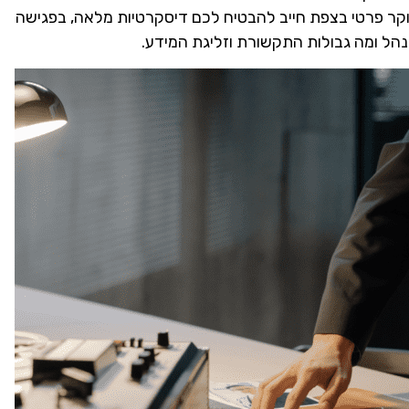
 חוקר פרטי בצפת חייב להבטיח לכם דיסקרטיות מלאה, בפגישה
הל ומה גבולות התקשורת וזליגת המידע.