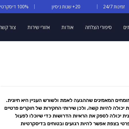
זמינות 24/7
20+ שנות ניסיון
100% דיסקרטיות
ים
סיפורי הצלחה
אודות
אזורי שירות
צור קשר
ומחים המאמינים שההגעה לאמת ולשורש העניין היא חיונית.
יכולה להיות קשה, ולכן שירותי החקירות של חוקרים פרטיים
נית יכולה לספק את הראיות הדרושות כדי שיוכלו לפעול
טי בצפת אפשר להיות רגועים ובטוחים בדיסקרטיות