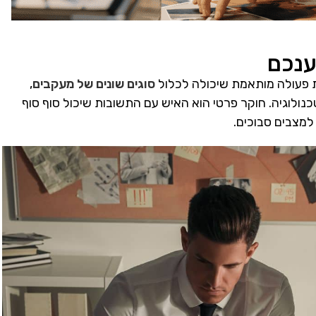
ענכם
ת פעולה מותאמת שיכולה לכלול
סוגים שונים של מעקבים
,
נולוגיה. חוקר פרטי הוא האיש עם התשובות שיכול סוף סוף
מצבים סבוכים.