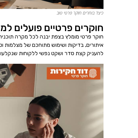
כיצד בוחרים חוקר פרטי טוב
חוקרים פרטיים פועלים למ
חוקר פרטי מומלץ בצפת יבנה לכל מקרה תוכני
איתורים, בדיקות ושימוש מתוחכם של מצלמות וטכ
להעניק קצת סדר ושקט נפשי ללקוחות שנקלעו ל