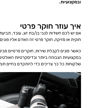
ובמקצועיות.
איך עוזר חוקר פרטי
אם יש לכם חשדות לגבי בן/בת זוג, עובד, תביע
חוקית או מזיקה, חוקר פרטי זה האדם אליו פוני
כאשר פונים לקבלת שירות, חוקרים פרטיים מביני
במקצועיות הגבוהה ביותר ובדיסקרטיות האולטימ
שלקוחות כל כך צריכים כדי להתקדם בחיים תוך