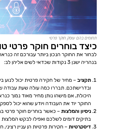
תחומים בהם עוסק חוקר פרטי
כיצד בוחרים חוקר פרטי טו
לבחור את החוקר הנכון ביותר עבורכם זה כנראה 
בנהריה ישנן 3 נקודות שכדאי לשים אליהן לב:
תקציב
– מחיר של חקירה פרטית יכול לנוע בי
ובדרישתכם. תבררו כמה עולה שעת עבודה של 
היכולת, אם מישהו נותן מחיר מאוד נמוך כנר
החוקר יוד את העבודה ויודע שהוא יכול לספק
ניסיון והמלצות
– כאשר בוחרים חוקר פרטי בנה
בתיקים דומים לשלכם ואפילו לבקש המלצות ו
דיסקרטיות
– חקירות פרטיות הן עניין רציני,