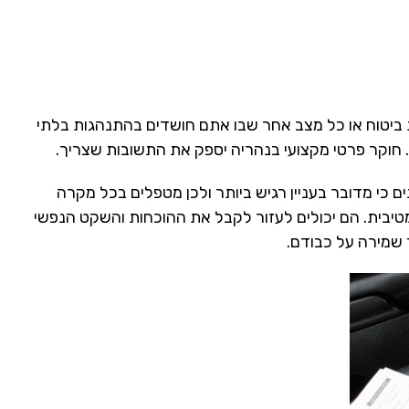
ת ביטוח או כל מצב אחר שבו אתם חושדים בהתנהגות בלתי
ם. חוקר פרטי מקצועי בנהריה יספק את התשובות שצריך.
ם כי מדובר בעניין רגיש ביותר ולכן מטפלים בכל מקרה
טיבית. הם יכולים לעזור לקבל את ההוכחות והשקט הנפשי
 שמירה על כבודם.