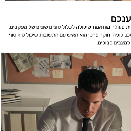
ענכם
ית פעולה מותאמת שיכולה לכלול
סוגים שונים של מעקבים
,
נולוגיה. חוקר פרטי הוא האיש עם התשובות שיכול סוף סוף
מצבים סבוכים.