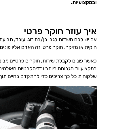
ובמקצועיות.
איך עוזר חוקר פרטי
אם יש לכם חשדות לגבי בן/בת זוג, עובד, תביע
חוקית או מזיקה, חוקר פרטי זה האדם אליו פוני
כאשר פונים לקבלת שירות, חוקרים פרטיים מביני
במקצועיות הגבוהה ביותר ובדיסקרטיות האולטימ
שלקוחות כל כך צריכים כדי להתקדם בחיים תוך