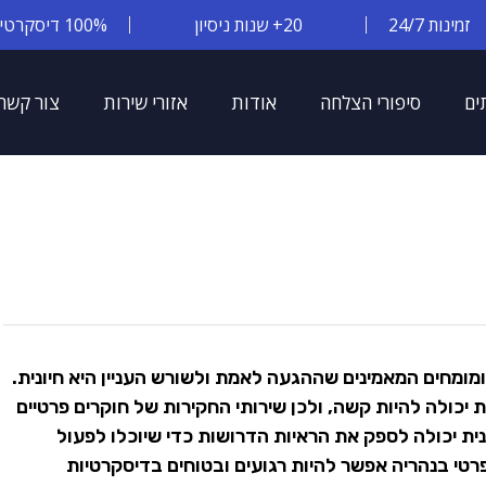
זמינות 24/7
20+ שנות ניסיון
100% דיסקרטיות
ים
סיפורי הצלחה
אודות
אזורי שירות
צור קשר
ומומחים המאמינים שההגעה לאמת ולשורש העניין היא חיונית.
יכולה להיות קשה, ולכן שירותי החקירות של חוקרים פרטיים
נית יכולה לספק את הראיות הדרושות כדי שיוכלו לפעול
טי בנהריה אפשר להיות רגועים ובטוחים בדיסקרטיות