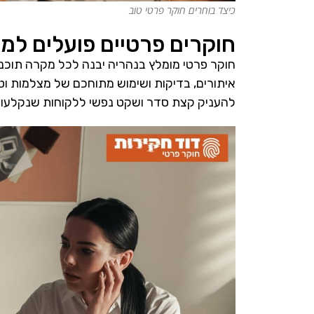
כיצד בוחרים חוקר פרטי טוב
חוקרים פרטיים פועלים למ
חוקר פרטי מומלץ בנהריה יבנה לכל מקרה תוכנ
איתורים, בדיקות ושימוש מתוחכם של מצלמות וטכ
להעניק קצת סדר ושקט נפשי ללקוחות שנקלעו ל