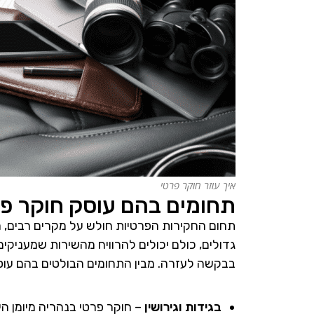
איך עוזר חוקר פרטי
תחומים בהם עוסק חוקר פר
תחום החקירות הפרטיות חולש על מקרים רבים, מגו
גדולים, כולם יכולים להרוויח מהשירות שמעניקים
בבקשה לעזרה. מבין התחומים הבולטים בהם עוסק
בגידות וגירושין
– חוקר פרטי בנהריה מיומן ה