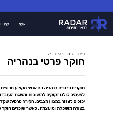
ראשי
שירות
דף הבית
»
חוקר פרטי בנהריה
חוקר פרטי בנהריה
חוקרים פרטיים בנהריה הם אנשי מקצוע חרוצים 
לפעמים כולנו זקוקים לתשובות והשגת העובדות 
יכולים לעזור במגוון מצבים. חקירה פרטית שקד
בצורה מושכלת ומועצמת. כאשר שוכרים חוקר פר