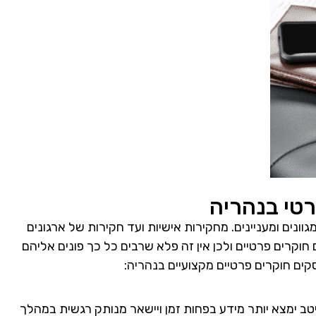
טי בנהריה
ונים ומעניינים. מחקירות אישיות ועד חקירות של ארגונים
 חוקרים פרטיים ולכן אין זה פלא שרבים כל כך פונים אליהם
ים חוקרים פרטיים מקצועיים בנהריה:
יטב ימצא יותר מידע בפחות זמן ויישאר מנותק רגשית במהלך