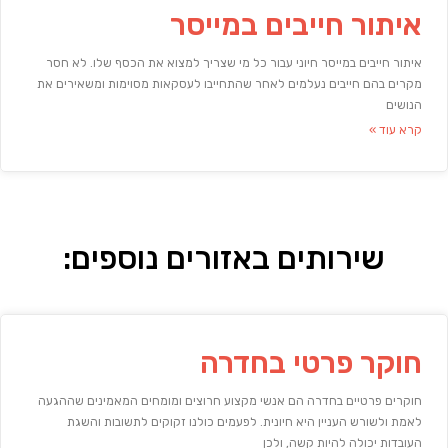
איתור חייבים במייסר
איתור חייבים במייסר חיוני עבור כל מי שצריך למצוא את הכסף שלו. לא חסר
מקרים בהם חייבים נעלמים לאחר שהתחייבו לעסקאות מסוימות ומשאירים את
הנושים
קרא עוד »
שירותים באזורים נוספים:
חוקר פרטי בחדרה
חוקרים פרטיים בחדרה הם אנשי מקצוע חרוצים ומומחים המאמינים שההגעה
לאמת ולשורש העניין היא חיונית. לפעמים כולנו זקוקים לתשובות והשגת
העובדות יכולה להיות קשה, ולכן