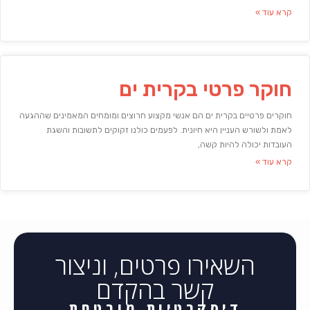
קרא עוד »
חוקר פרטי בקרית ים
חוקרים פרטיים בקרית ים הם אנשי מקצוע חרוצים ומומחים המאמינים שההגעה
לאמת ולשורש העניין היא חיונית. לפעמים כולנו זקוקים לתשובות והשגת
העובדות יכולה להיות קשה,
קרא עוד »
השאירו פרטים, וניצור
קשר בהקדם
דיסקרטיות מובטחת