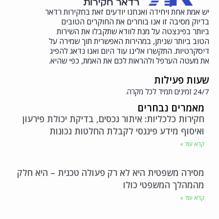
יש אמת אחת ויחידה ואנחנו יודעים זאת בחקירות רדאר
בדיוק מסיבה זו אנו בוחרים את החוקרים הטובים
ביותר בפינצטה על מנת לוודא שתקבלו את השירות
הטוב ביותר שניתן, במהירות האפשרית תוך שמירה על
דיסקרטיות. התקשרו אלינו עוד היום ואנו נדאג להפיג
את מעטה הערפל ולהראות לכם את האמת, כפי שהיא.
שעות פעילות
24/7 זמינים תמיד לכל מקרה.
מאמרים נבחרים
חקירות כלכליות: איתור נכסים, בדיקת יכולת פירעון
ואיסוף מידע פיננסי לקבלת החלטות נכונות
קרא עוד »
מסירה משפטית היא לא רק פעולה טכנית – היא חלק
מהמהלך המשפטי כולו
קרא עוד »