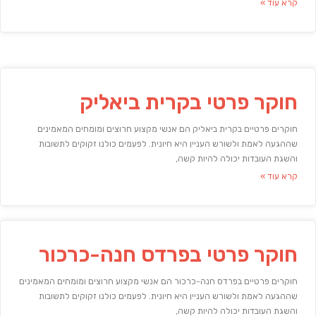
קרא עוד »
חוקר פרטי בקרית ביאליק
חוקרים פרטיים בקרית ביאליק הם אנשי מקצוע חרוצים ומומחים המאמינים
שההגעה לאמת ולשורש העניין היא חיונית. לפעמים כולנו זקוקים לתשובות
והשגת העובדות יכולה להיות קשה,
קרא עוד »
חוקר פרטי בפרדס חנה-כרכור
חוקרים פרטיים בפרדס חנה-כרכור הם אנשי מקצוע חרוצים ומומחים המאמינים
שההגעה לאמת ולשורש העניין היא חיונית. לפעמים כולנו זקוקים לתשובות
והשגת העובדות יכולה להיות קשה,