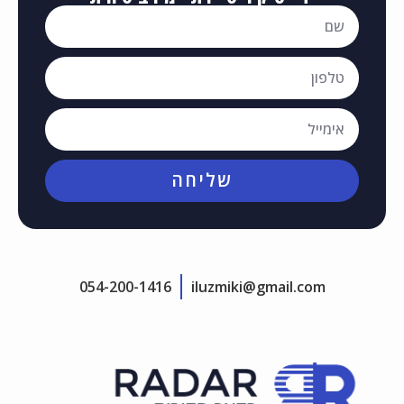
שליחה
054-200-1416
iluzmiki@gmail.com