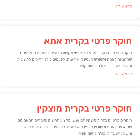
קרא עוד »
חוקר פרטי בקרית אתא
חוקרים פרטיים בקרית אתא הם אנשי מקצוע חרוצים ומומחים המאמינים
שההגעה לאמת ולשורש העניין היא חיונית. לפעמים כולנו זקוקים לתשובות
והשגת העובדות יכולה להיות קשה,
קרא עוד »
חוקר פרטי בקרית מוצקין
חוקרים פרטיים בקרית מוצקין הם אנשי מקצוע חרוצים ומומחים המאמינים
שההגעה לאמת ולשורש העניין היא חיונית. לפעמים כולנו זקוקים לתשובות
והשגת העובדות יכולה להיות קשה,