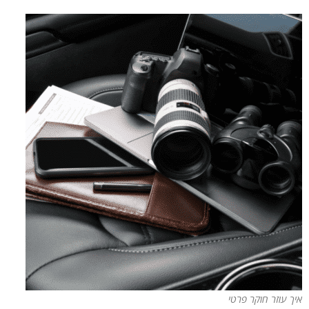
איך עוזר חוקר פרטי