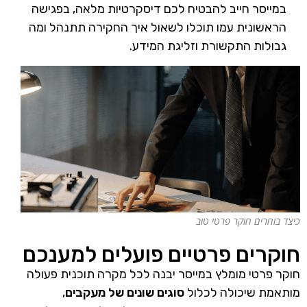
במייסר חייב להבטיח לכם דיסקרטיות מלאה, בפגישה
הראשונית עמו תוכלו לשאול איך החקירה תתנהל ומה
גבולות התקשורת וזליגת המידע.
כיצד בוחרים חוקר פרטי טוב
חוקרים פרטיים פועלים למענכם
חוקר פרטי מומלץ במייסר יבנה לכל מקרה תוכנית פעולה
מותאמת שיכולה לכלול
סוגים שונים של מעקבים
,