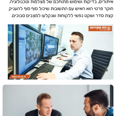
איתורים, בדיקות ושימוש מתוחכם של מצלמות וטכנולוגיה.
חוקר פרטי הוא האיש עם התשובות שיכול סוף סוף להעניק
קצת סדר ושקט נפשי ללקוחות שנקלעו למצבים סבוכים.