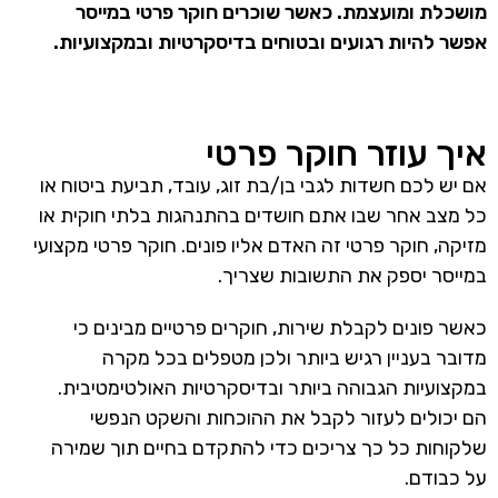
מושכלת ומועצמת. כאשר שוכרים חוקר פרטי במייסר
אפשר להיות רגועים ובטוחים בדיסקרטיות ובמקצועיות.
איך עוזר חוקר פרטי
אם יש לכם חשדות לגבי בן/בת זוג, עובד, תביעת ביטוח או
כל מצב אחר שבו אתם חושדים בהתנהגות בלתי חוקית או
מזיקה, חוקר פרטי זה האדם אליו פונים. חוקר פרטי מקצועי
במייסר יספק את התשובות שצריך.
כאשר פונים לקבלת שירות, חוקרים פרטיים מבינים כי
מדובר בעניין רגיש ביותר ולכן מטפלים בכל מקרה
במקצועיות הגבוהה ביותר ובדיסקרטיות האולטימטיבית.
הם יכולים לעזור לקבל את ההוכחות והשקט הנפשי
שלקוחות כל כך צריכים כדי להתקדם בחיים תוך שמירה
על כבודם.