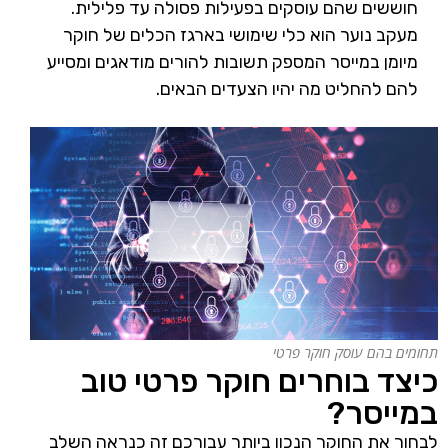
חוששים שהם עוסקים בפעילות פסולה עד פלילית.
מעקב נוער הוא כלי שימושי בארגז הכלים של חוקר
מיומן במייסר המספק תשובות להורים מודאגים ומסייע
להם להחליט מה יהיו הצעדים הבאים.
תחומים בהם עוסק חוקר פרטי
כיצד בוחרים חוקר פרטי טוב
במייסר?
לבחור את החוקר הנכון ביותר עבורכם זה כנראה השלב