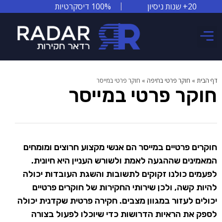
20+ שנות ניסיון
100% דיסקרטיות
צור קשר
אזורי שירות
סיפורי הצלחה
דף הבית
»
חוקר פרטי בחיפה
»
חוקר פרטי במייסר
חוקר פרטי במייסר
חוקרים פרטיים במייסר הם אנשי מקצוע חרוצים ומומחים
המאמינים שההגעה לאמת ולשורש העניין היא חיונית.
לפעמים כולנו זקוקים לתשובות והשגת העובדות יכולה
להיות קשה, ולכן שירותי החקירות של חוקרים פרטיים
יכולים לעזור במגוון מצבים. חקירה פרטית שקדנית יכולה
לספק את הראיות הדרושות כדי שיוכלו לפעול בצורה