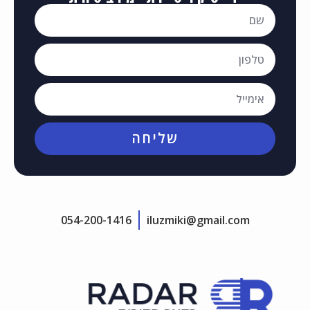
שליחה
054-200-1416
iluzmiki@gmail.com