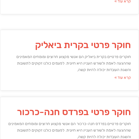
קרא עוד »
חוקר פרטי בקרית ביאליק
חוקרים פרטיים בקרית ביאליק הם אנשי מקצוע חרוצים ומומחים המאמינים
שההגעה לאמת ולשורש העניין היא חיונית. לפעמים כולנו זקוקים לתשובות
והשגת העובדות יכולה להיות קשה,
קרא עוד »
חוקר פרטי בפרדס חנה-כרכור
חוקרים פרטיים בפרדס חנה-כרכור הם אנשי מקצוע חרוצים ומומחים המאמינים
שההגעה לאמת ולשורש העניין היא חיונית. לפעמים כולנו זקוקים לתשובות
והשגת העובדות יכולה להיות קשה,