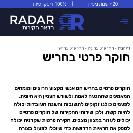
20+ שנות ניסיון
100% דיסקרטיות
צור קשר
אזורי שירות
סיפורי הצלחה
דף הבית
»
חוקר פרטי בחיפה
»
חוקר פרטי בחריש
חוקר פרטי בחריש
חוקרים פרטיים בחריש הם אנשי מקצוע חרוצים ומומחים
המאמינים שההגעה לאמת ולשורש העניין היא חיונית.
לפעמים כולנו זקוקים לתשובות והשגת העובדות יכולה
להיות קשה, ולכן שירותי החקירות של חוקרים פרטיים
יכולים לעזור במגוון מצבים. חקירה פרטית שקדנית יכולה
לספק את הראיות הדרושות כדי שיוכלו לפעול בצורה