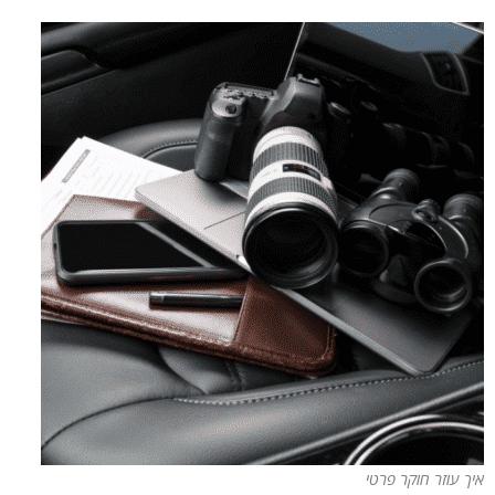
איך עוזר חוקר פרטי