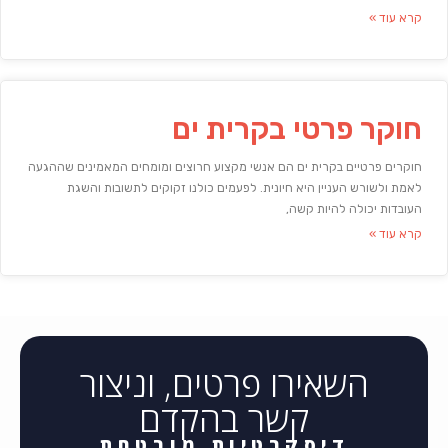
קרא עוד »
חוקר פרטי בקרית ים
חוקרים פרטיים בקרית ים הם אנשי מקצוע חרוצים ומומחים המאמינים שההגעה
לאמת ולשורש העניין היא חיונית. לפעמים כולנו זקוקים לתשובות והשגת
העובדות יכולה להיות קשה,
קרא עוד »
השאירו פרטים, וניצור
קשר בהקדם
דיסקרטיות מובטחת