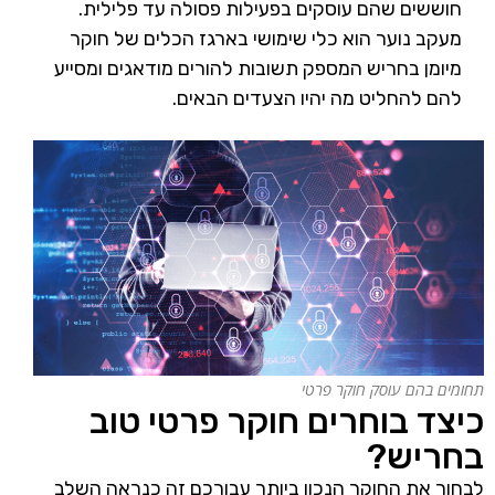
חוששים שהם עוסקים בפעילות פסולה עד פלילית.
מעקב נוער הוא כלי שימושי בארגז הכלים של חוקר
מיומן בחריש המספק תשובות להורים מודאגים ומסייע
להם להחליט מה יהיו הצעדים הבאים.
תחומים בהם עוסק חוקר פרטי
כיצד בוחרים חוקר פרטי טוב
בחריש?
לבחור את החוקר הנכון ביותר עבורכם זה כנראה השלב