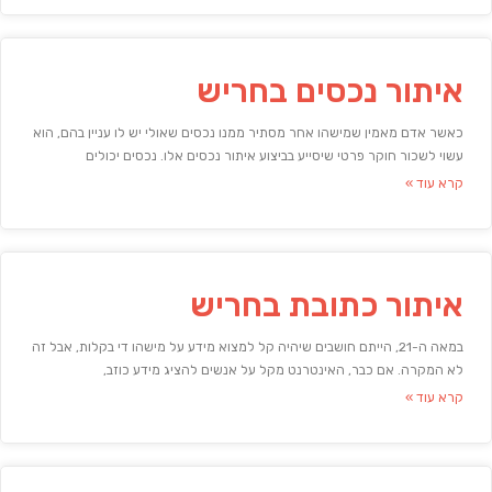
איתור נכסים בחריש
כאשר אדם מאמין שמישהו אחר מסתיר ממנו נכסים שאולי יש לו עניין בהם, הוא
עשוי לשכור חוקר פרטי שיסייע בביצוע איתור נכסים אלו. נכסים יכולים
קרא עוד »
איתור כתובת בחריש
במאה ה-21, הייתם חושבים שיהיה קל למצוא מידע על מישהו די בקלות, אבל זה
לא המקרה. אם כבר, האינטרנט מקל על אנשים להציג מידע כוזב,
קרא עוד »