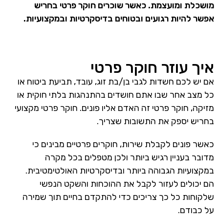
מושכלת ומועצמת. כאשר שוכרים חוקר פרטי בחריש
אפשר להיות רגועים ובטוחים בדיסקרטיות ובמקצועיות.
איך עוזר חוקר פרטי
אם יש לכם חשדות לגבי בן/בת זוג, עובד, תביעת ביטוח או
כל מצב אחר שבו אתם חושדים בהתנהגות בלתי חוקית או
מזיקה, חוקר פרטי זה האדם אליו פונים. חוקר פרטי מקצועי
בחריש יספק את התשובות שצריך.
כאשר פונים לקבלת שירות, חוקרים פרטיים מבינים כי
מדובר בעניין רגיש ביותר ולכן מטפלים בכל מקרה
במקצועיות הגבוהה ביותר ובדיסקרטיות האולטימטיבית.
הם יכולים לעזור לקבל את ההוכחות והשקט הנפשי
שלקוחות כל כך צריכים כדי להתקדם בחיים תוך שמירה
על כבודם.