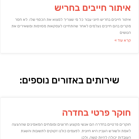
איתור חייבים בחריש
איתור חייבים בחריש חיוני עבור כל מי שצריך למצוא את הכסף שלו. לא חסר
מקרים בהם חייבים נעלמים לאחר שהתחייבו לעסקאות מסוימות ומשאירים את
הנושים
קרא עוד »
שירותים באזורים נוספים:
חוקר פרטי בחדרה
חוקרים פרטיים בחדרה הם אנשי מקצוע חרוצים ומומחים המאמינים שההגעה
לאמת ולשורש העניין היא חיונית. לפעמים כולנו זקוקים לתשובות והשגת
העובדות יכולה להיות קשה, ולכן