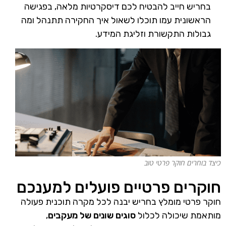
בחריש חייב להבטיח לכם דיסקרטיות מלאה, בפגישה
הראשונית עמו תוכלו לשאול איך החקירה תתנהל ומה
גבולות התקשורת וזליגת המידע.
כיצד בוחרים חוקר פרטי טוב
חוקרים פרטיים פועלים למענכם
חוקר פרטי מומלץ בחריש יבנה לכל מקרה תוכנית פעולה
מותאמת שיכולה לכלול
סוגים שונים של מעקבים
,