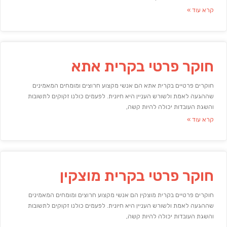
קרא עוד »
חוקר פרטי בקרית אתא
חוקרים פרטיים בקרית אתא הם אנשי מקצוע חרוצים ומומחים המאמינים
שההגעה לאמת ולשורש העניין היא חיונית. לפעמים כולנו זקוקים לתשובות
והשגת העובדות יכולה להיות קשה,
קרא עוד »
חוקר פרטי בקרית מוצקין
חוקרים פרטיים בקרית מוצקין הם אנשי מקצוע חרוצים ומומחים המאמינים
שההגעה לאמת ולשורש העניין היא חיונית. לפעמים כולנו זקוקים לתשובות
והשגת העובדות יכולה להיות קשה,