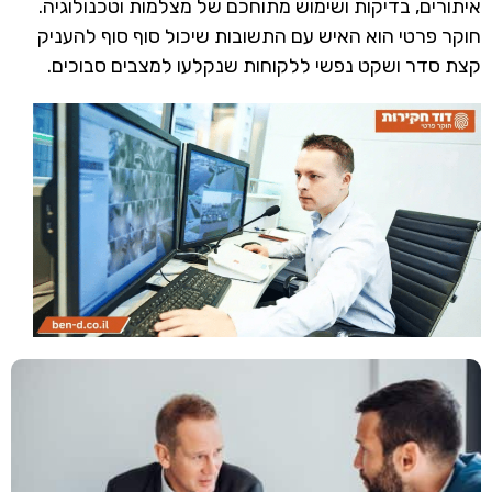
איתורים, בדיקות ושימוש מתוחכם של מצלמות וטכנולוגיה.
חוקר פרטי הוא האיש עם התשובות שיכול סוף סוף להעניק
קצת סדר ושקט נפשי ללקוחות שנקלעו למצבים סבוכים.