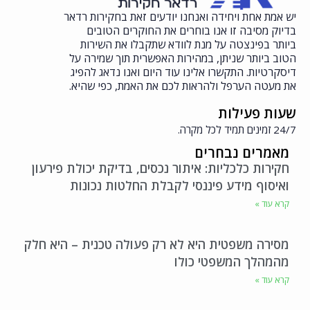
יש אמת אחת ויחידה ואנחנו יודעים זאת בחקירות רדאר
בדיוק מסיבה זו אנו בוחרים את החוקרים הטובים
ביותר בפינצטה על מנת לוודא שתקבלו את השירות
הטוב ביותר שניתן, במהירות האפשרית תוך שמירה על
דיסקרטיות. התקשרו אלינו עוד היום ואנו נדאג להפיג
את מעטה הערפל ולהראות לכם את האמת, כפי שהיא.
שעות פעילות
24/7 זמינים תמיד לכל מקרה.
מאמרים נבחרים
חקירות כלכליות: איתור נכסים, בדיקת יכולת פירעון
ואיסוף מידע פיננסי לקבלת החלטות נכונות
קרא עוד »
מסירה משפטית היא לא רק פעולה טכנית – היא חלק
מהמהלך המשפטי כולו
קרא עוד »