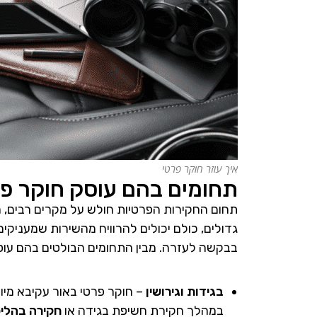
איך עוזר חוקר פרטי
תחומים בהם עוסק חוקר פר
תחום החקירות הפרטיות חולש על מקרים רבים, מגו
גדולים, כולם יכולים להרוויח מהשירות שמעניקים
בבקשה לעזרה. מבין התחומים הבולטים בהם עוסק
בגידות וגירושין
– חוקר פרטי באור עקיבא מיומ
במהלך חקירת חשיפת בגידה או
חקירה בהליכי