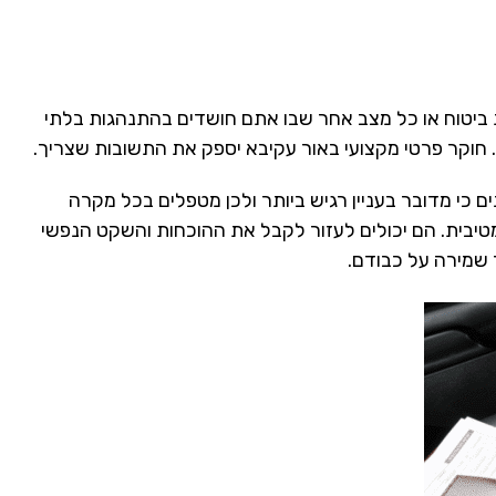
ת ביטוח או כל מצב אחר שבו אתם חושדים בהתנהגות בלתי
ם. חוקר פרטי מקצועי באור עקיבא יספק את התשובות שצריך.
ם כי מדובר בעניין רגיש ביותר ולכן מטפלים בכל מקרה
טיבית. הם יכולים לעזור לקבל את ההוכחות והשקט הנפשי
 שמירה על כבודם.