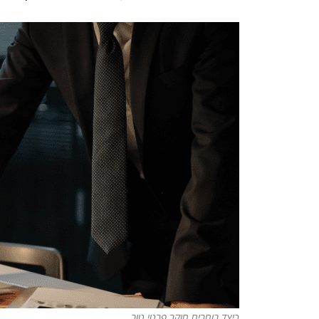
כיצד בוחרים חוקר פרטי טוב