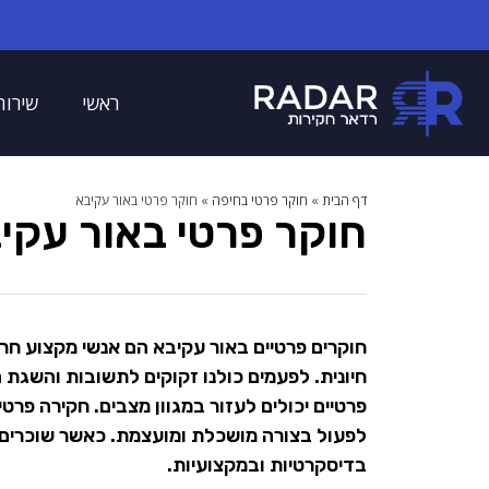
ראשי
שירות
דף הבית
»
חוקר פרטי בחיפה
»
חוקר פרטי באור עקיבא
חוקר פרטי באור עקי
חוקרים פרטיים באור עקיבא הם אנשי מקצוע חר
חיונית. לפעמים כולנו זקוקים לתשובות והשגת 
פרטיים יכולים לעזור במגוון מצבים. חקירה פרט
לפעול בצורה מושכלת ומועצמת. כאשר שוכרים ח
בדיסקרטיות ובמקצועיות.