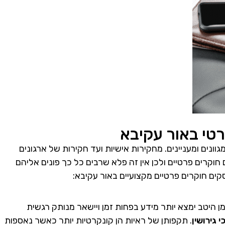
טי באור עקיבא
ונים ומעניינים. מחקירות אישיות ועד חקירות של ארגונים
 חוקרים פרטיים ולכן אין זה פלא שרבים כל כך פונים אליהם
ים חוקרים פרטיים מקצועיים באור עקיבא:
ן היטב ימצא יותר מידע בפחות זמן ויישאר מנותק רגשית
 גירושין
. תקפותן של ראיות הן קונקרטיות יותר כאשר נאספות