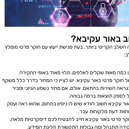
ב באור עקיבא?
השלב הקריטי ביותר. בעת פגישת ייעוץ עם חוקר פרטי מומלץ
ן כמה מאות שקלים לאלפים, תלוי מאוד באופי החקירה
חוקר פרטי באור עקיבא. יש לציין כי המחיר בדרך כלל משקף
כנראה השירות בהתאם. אולם, אם מחיר נשמע הגיוני וסביר
ל לספק תוצאות ברמה גבוהה.
ר עקיבא חשוב לוודא שיש לו ניסיון בתחום, שהוא ראה ועסק
חוות דעת מלקוחות עבר.
 חוקר פרטי באור עקיבא חייב להבטיח לכם דיסקרטיות מלאה,
ירה תתנהל ומה גבולות התקשורת וזליגת המידע.