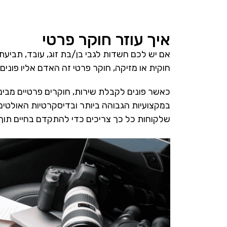
איך עוזר חוקר פרטי
אם יש לכם חשדות לגבי בן/בת זוג, עובד, תביע
חוקית או מזיקה, חוקר פרטי זה האדם אליו פוני
כאשר פונים לקבלת שירות, חוקרים פרטיים מביני
במקצועיות הגבוהה ביותר ובדיסקרטיות האולטימ
שלקוחות כל כך צריכים כדי להתקדם בחיים תוך