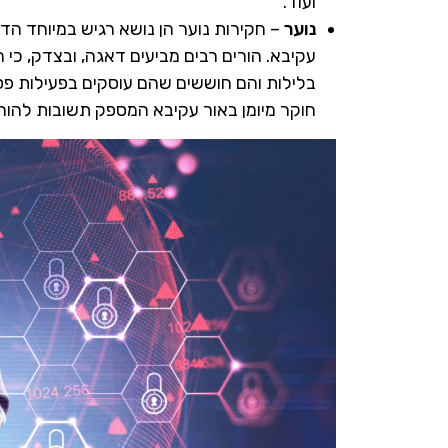
ועוד.
נוער
– חקירות נוער הן נושא רגיש במיוחד הד
עקיבא. הורים רבים מביעים דאגה, ובצדק, כי 
בלילות והם חוששים שהם עוסקים בפעילות פסו
חוקר מיומן באור עקיבא המספק תשובות להורי