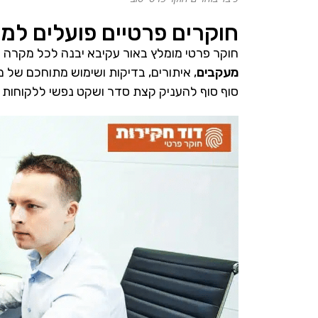
חוקרים פרטיים פועלים למ
חוקר פרטי מומלץ באור עקיבא יבנה לכל מקרה 
מעקבים
, איתורים, בדיקות ושימוש מתוחכם של מ
סוף סוף להעניק קצת סדר ושקט נפשי ללקוחות 