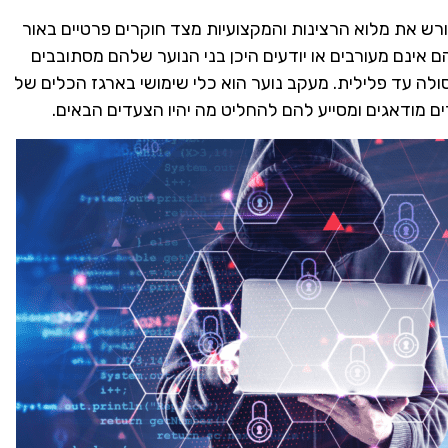
ורש את מלוא הרצינות והמקצועיות מצד חוקרים פרטיים באור
הם אינם מעורבים או יודעים היכן בני הנוער שלהם מסתובבים
לה עד פלילית. מעקב נוער הוא כלי שימושי בארגז הכלים של
ם מודאגים ומסייע להם להחליט מה יהיו הצעדים הבאים.