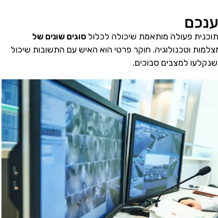
ענכם
תוכנית פעולה מותאמת שיכולה לכלול
סוגים שונים של
צלמות וטכנולוגיה. חוקר פרטי הוא האיש עם התשובות שיכול
שנקלעו למצבים סבוכים.