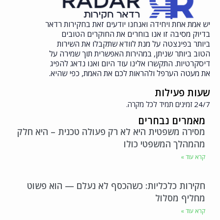
יש אמת אחת ויחידה ואנחנו יודעים זאת בחקירות רדאר
בדיוק מסיבה זו אנו בוחרים את החוקרים הטובים
ביותר בפינצטה על מנת לוודא שתקבלו את השירות
הטוב ביותר שניתן, במהירות האפשרית תוך שמירה על
דיסקרטיות. התקשרו אלינו עוד היום ואנו נדאג להפיג
את מעטה הערפל ולהראות לכם את האמת, כפי שהיא.
שעות פעילות
24/7 זמינים תמיד לכל מקרה.
מאמרים נבחרים
מסירה משפטית היא לא רק פעולה טכנית – היא חלק
מהמהלך המשפטי כולו
קרא עוד »
חקירות כלכליות: כשהכסף לא נעלם — הוא פשוט
מחליף מסלול
קרא עוד »