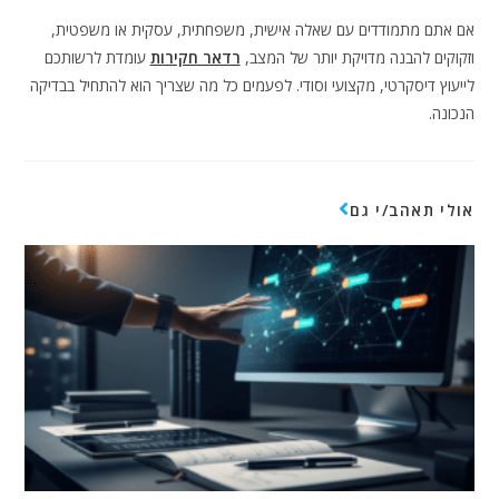
אם אתם מתמודדים עם שאלה אישית, משפחתית, עסקית או משפטית,
וזקוקים להבנה מדויקת יותר של המצב,
רדאר חקירות
עומדת לרשותכם
לייעוץ דיסקרטי, מקצועי וסודי. לפעמים כל מה שצריך הוא להתחיל בבדיקה
הנכונה.
אולי תאהב/י גם