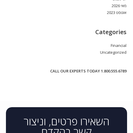
מאי 2026
אוגוסט 2023
Categories
Financial
Uncategorized
CALL OUR EXPERTS TODAY 1.800.555.6789
השאירו פרטים, וניצור
קשר בהקדם