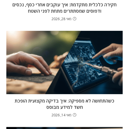
חקירה כלכלית מתקדמת: איך עוקבים אחרי כסף, נכסים
ודפוסים שמסתתרים מתחת לפני השטח
מאי 28, 2026
כשהתחושה לא מספיקה: איך בדיקה מקצועית הופכת
חשד למידע מבוסס
מאי 14, 2026