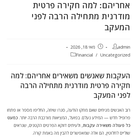
אחריהם: למה חקירה פרטית
מודרנית מתחילה הרבה לפני
המעקב
admin
מאי 18, 2026
Financial
/
Uncategorized
העקבות שאנשים משאירים אחריהם: למה
חקירה פרטית מודרנית מתחילה הרבה
לפני המעקב
רוב האנשים מניחים שאם מחקו הודעה, סגרו שיחה, החליפו מספר או פתחו
פרופיל חדש — המידע נעלם. בפועל, המציאות מורכבת הרבה יותר.
כמעט
כל פעולה משאירה עקבות
, ולעיתים דווקא הפרטים הקטנים, שנראים
שוליים לחלוטין, הם אלה שמאפשרים להבין מה באמת קורה.