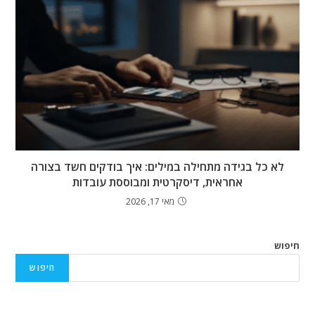
לא כל בגידה מתחילה במילים: איך בודקים חשד בצורה
אחראית, דיסקרטית ומבוססת עובדות
מאי 17, 2026
חיפוש
חיפוש