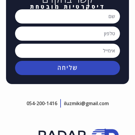
דיסקרטיות מובטחת
שליחה
054-200-1416
iluzmiki@gmail.com