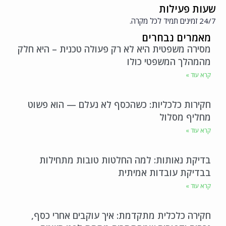
שעות פעילות
24/7 זמינים תמיד לכל מקרה.
מאמרים נבחרים
מסירה משפטית היא לא רק פעולה טכנית – היא חלק
מהמהלך המשפטי כולו
קרא עוד »
חקירות כלכליות: כשהכסף לא נעלם — הוא פשוט
מחליף מסלול
קרא עוד »
בדיקת נאותות: למה החלטות טובות מתחילות
בבדיקת עובדות אמיתית
קרא עוד »
חקירה כלכלית מתקדמת: איך עוקבים אחרי כסף,