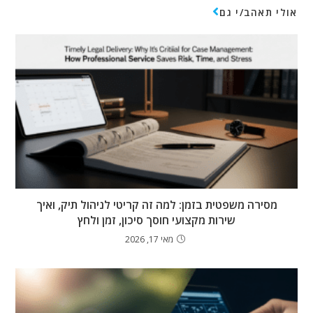
אולי תאהב/י גם
מסירה משפטית בזמן: למה זה קריטי לניהול תיק, ואיך
שירות מקצועי חוסך סיכון, זמן ולחץ
מאי 17, 2026