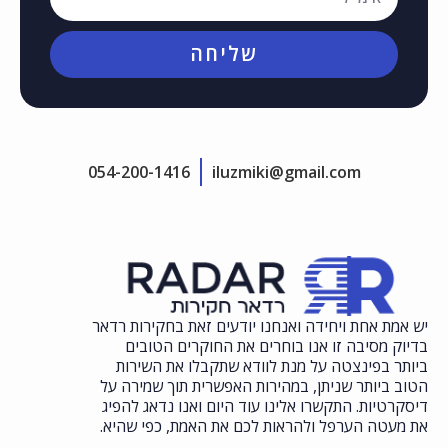
שליחה
054-200-1416
iluzmiki@gmail.com
יש אמת אחת ויחידה ואנחנו יודעים זאת בחקירות רדאר
בדיוק מסיבה זו אנו בוחרים את החוקרים הטובים
ביותר בפינצטה על מנת לוודא שתקבלו את השירות
הטוב ביותר שניתן, במהירות האפשרית תוך שמירה על
דיסקרטיות. התקשרו אלינו עוד היום ואנו נדאג להפיג
את מעטה הערפל ולהראות לכם את האמת, כפי שהיא.