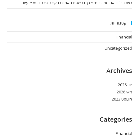
כשהכול נראה מסודר מדי: כך נחשפת האמת בחקירה פרטית מקצועית
קטגוריות
Financial
Uncategorized
Archives
יוני 2026
מאי 2026
אוגוסט 2023
Categories
Financial