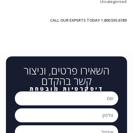
Uncategorized
CALL OUR EXPERTS TODAY 1.800.555.6789
השאירו פרטים, וניצור
קשר בהקדם
דיסקרטיות מובטחת