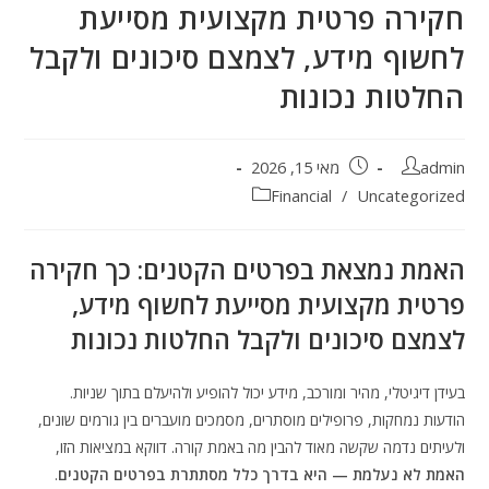
חקירה פרטית מקצועית מסייעת
לחשוף מידע, לצמצם סיכונים ולקבל
החלטות נכונות
admin
מאי 15, 2026
Financial
/
Uncategorized
האמת נמצאת בפרטים הקטנים: כך חקירה
פרטית מקצועית מסייעת לחשוף מידע,
לצמצם סיכונים ולקבל החלטות נכונות
בעידן דיגיטלי, מהיר ומורכב, מידע יכול להופיע ולהיעלם בתוך שניות.
הודעות נמחקות, פרופילים מוסתרים, מסמכים מועברים בין גורמים שונים,
ולעיתים נדמה שקשה מאוד להבין מה באמת קורה. דווקא במציאות הזו,
האמת לא נעלמת — היא בדרך כלל מסתתרת בפרטים הקטנים
.