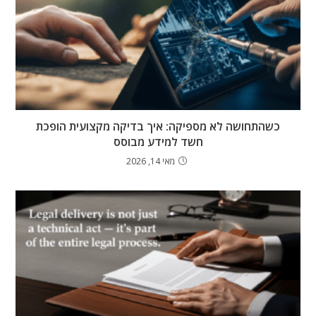
כשהתחושה לא מספיקה: איך בדיקה מקצועית הופכת
חשד למידע מבוסס
מאי 14, 2026